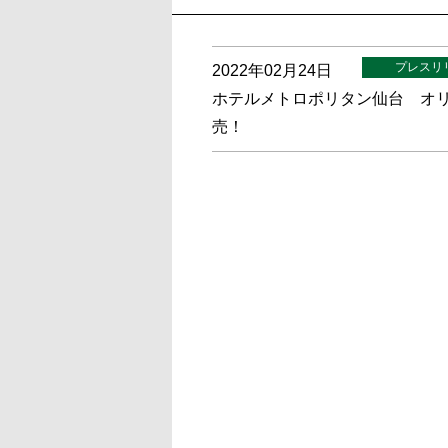
プレスリ
2022年02月24日
ホテルメトロポリタン仙台 オリ
売！