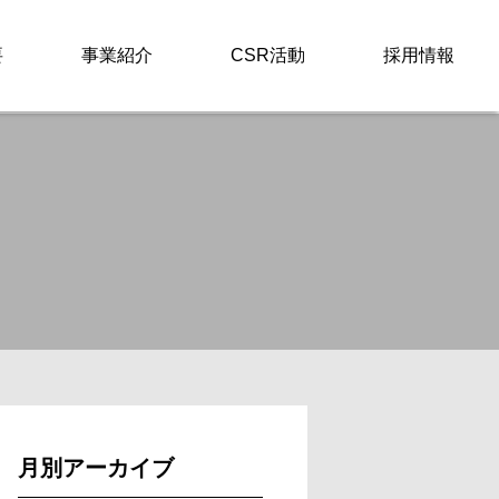
要
事業紹介
CSR活動
採用情報
月別アーカイブ