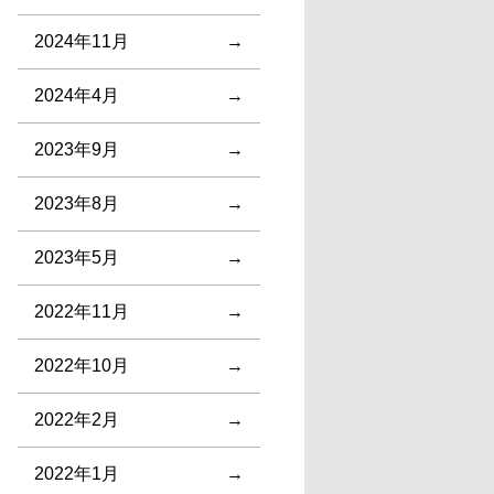
2024年11月
2024年4月
2023年9月
2023年8月
2023年5月
2022年11月
2022年10月
2022年2月
2022年1月