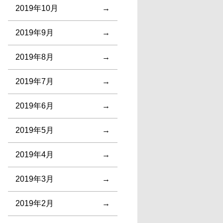
2019年10月
2019年9月
2019年8月
2019年7月
2019年6月
2019年5月
2019年4月
2019年3月
2019年2月