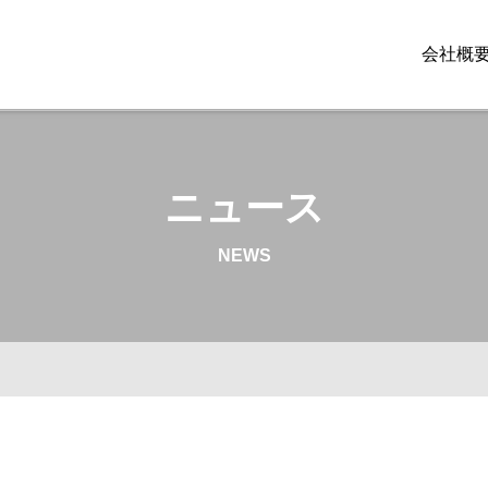
会社概
ニュース
NEWS