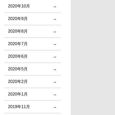
2020年10月
2020年9月
2020年8月
2020年7月
2020年6月
2020年5月
2020年2月
2020年1月
2019年11月