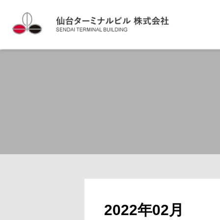
2022年02月