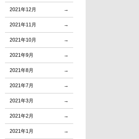
2021年12月
2021年11月
2021年10月
2021年9月
2021年8月
2021年7月
2021年3月
2021年2月
2021年1月