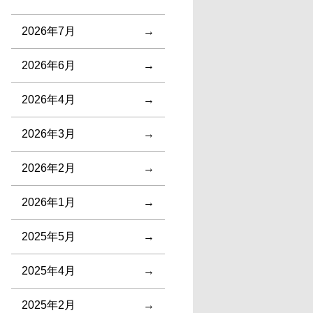
2026年7月
2026年6月
2026年4月
2026年3月
2026年2月
2026年1月
2025年5月
2025年4月
2025年2月