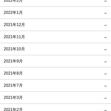
2022年2月
2022年1月
2021年12月
2021年11月
2021年10月
2021年9月
2021年8月
2021年7月
2021年3月
2021年2月