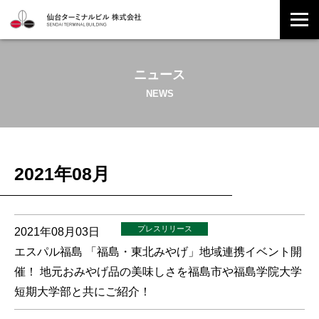
ニュース
NEWS
2021年08月
プレスリリース
2021年08月03日
エスパル福島 「福島・東北みやげ」地域連携イベント開
催！ 地元おみやげ品の美味しさを福島市や福島学院大学
短期大学部と共にご紹介！