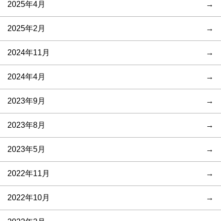
2025年4月
2025年2月
2024年11月
2024年4月
2023年9月
2023年8月
2023年5月
2022年11月
2022年10月