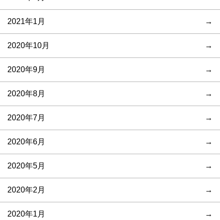
2021年1月
2020年10月
2020年9月
2020年8月
2020年7月
2020年6月
2020年5月
2020年2月
2020年1月