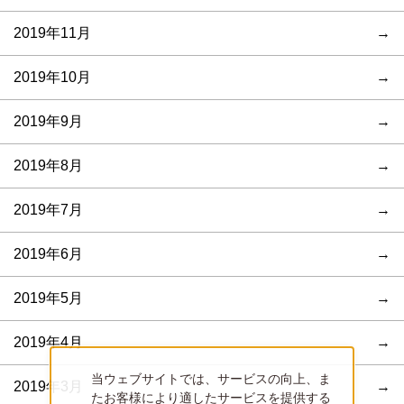
2019年11月
2019年10月
2019年9月
2019年8月
2019年7月
2019年6月
2019年5月
2019年4月
当ウェブサイトでは、サービスの向上、ま
2019年3月
たお客様により適したサービスを提供する