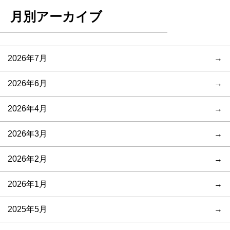
月別アーカイブ
2026年7月
2026年6月
2026年4月
2026年3月
2026年2月
2026年1月
2025年5月