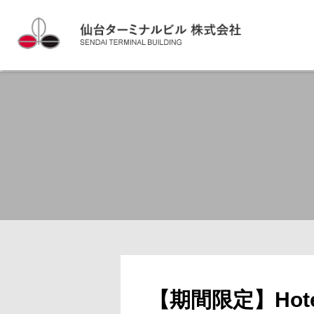
【期間限定】Hotel