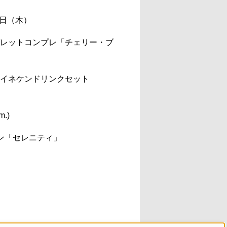
1日（木）
レットコンプレ「チェリー・ブ
ハイネケンドリンクセット
.)
ラン「セレニティ」