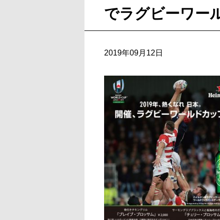
でラグビーワール
2019年09月12日