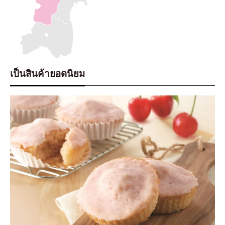
เป็นสินค้ายอดนิยม