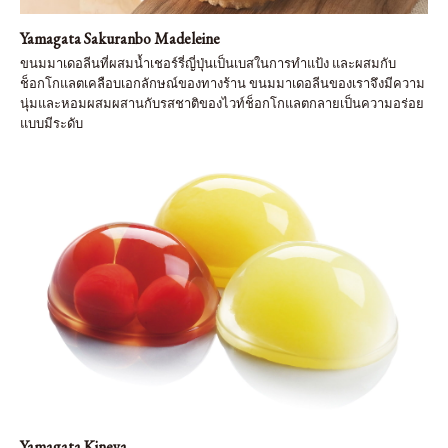
Yamagata Sakuranbo Madeleine
ขนมมาเดอลีนที่ผสมน้ำเชอร์รี่ญี่ปุ่นเป็นเบสในการทำแป้ง และผสมกับ
ช็อกโกแลตเคลือบเอกลักษณ์ของทางร้าน ขนมมาเดอลีนของเราจึงมีความ
นุ่มและหอมผสมผสานกับรสชาติของไวท์ช็อกโกแลตกลายเป็นความอร่อย
แบบมีระดับ
Yamagata Kineya