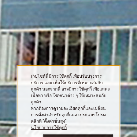
เว็บไซต์นี้มีการใช้คุกกี้ เพื่อปรับปรุงการ
บริการ และ เพื่อให้บริการที่เหมาะสมกับ
ลูกค้า นอกจากนี้ อาจมีการใช้คุกกี้ เพื่อแสดง
เนื้อหา หรือ โฆษณาต่าง ๆ ให้เหมาะสมกับ
ลูกค้า
หากต้องการดูรายละเอียดคุกกี้และเปลี่ยน
การตั้งค่าสำหรับคุกกี้แต่ละประเภท โปรด
คลิกที่ "ตั้งค่าขั้นสูง"
นโยบายการใช้คุกกี้