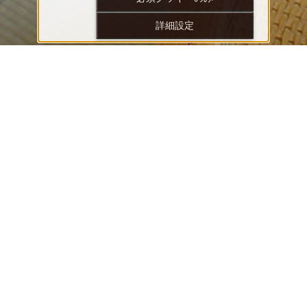
詳細設定
JR山形駅直結