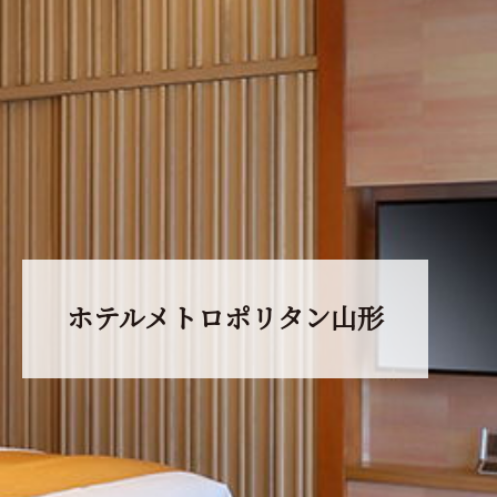
ホテルメトロポリタン山形